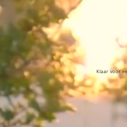
Klaar voor e